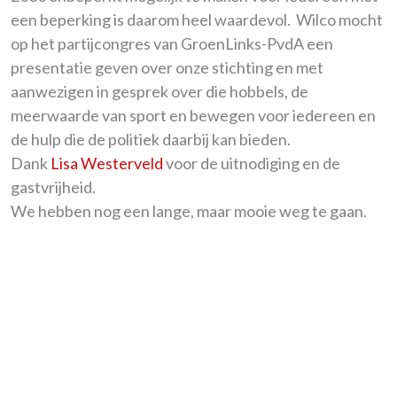
een beperking is daarom heel waardevol. Wilco mocht
op het partijcongres van GroenLinks-PvdA een
presentatie geven over onze stichting en met
aanwezigen in gesprek over die hobbels, de
meerwaarde van sport en bewegen voor iedereen en
de hulp die de politiek daarbij kan bieden.
Dank
Lisa Westerveld
voor de uitnodiging en de
gastvrijheid.
We hebben nog een lange, maar mooie weg te gaan.