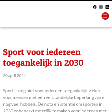
Sport voor iedereen
toegankelijk in 2030
20 april 2024
Sport is nog niet voor iedereen toegankelijk. Zeker
voor mensen met een verstandelijke beperking zijn er
nog veel hobbels. De nota en intentie om sporten in
2030 onbeperkt mogelijk te maken voor iedereen met