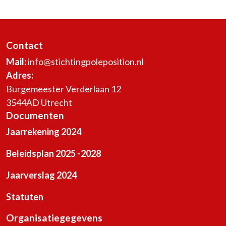
Contact
Mail:
info@stichtingpoleposition.nl
Adres:
Burgemeester Verderlaan 12
3544AD Utrecht
Documenten
Jaarrekening 2024
Beleidsplan 2025 -2028
Jaarverslag 2024
Statuten
Organisatiegegevens