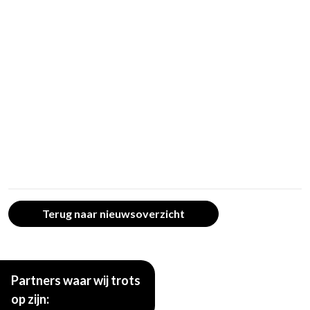
Terug naar nieuwsoverzicht
Partners waar wij trots
op zijn: