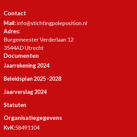
Contact
Mail:
info@stichtingpoleposition.nl
Adres:
Burgemeester Verderlaan 12
3544AD Utrecht
Documenten
Jaarrekening 2024
Beleidsplan 2025 -2028
Jaarverslag 2024
Statuten
Organisatiegegevens
KvK:
58491104