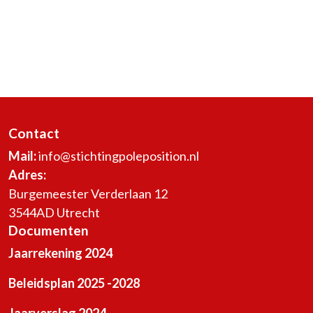
Contact
Mail:
info@stichtingpoleposition.nl
Adres:
Burgemeester Verderlaan 12
3544AD Utrecht
Documenten
Jaarrekening 2024
Beleidsplan 2025 -2028
Jaarverslag 2024