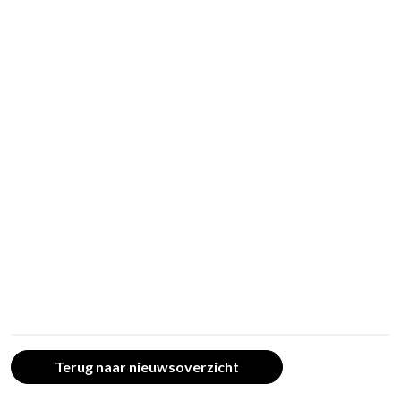
Terug naar nieuwsoverzicht