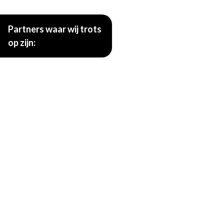
Partners waar wij trots
op zijn: