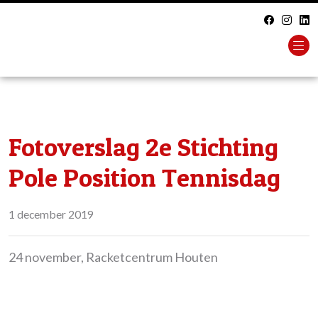
Fotoverslag 2e Stichting
Pole Position Tennisdag
1 december 2019
24 november, Racketcentrum Houten