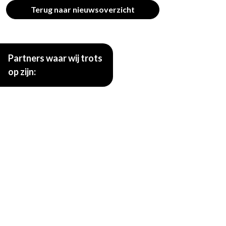
Terug naar nieuwsoverzicht
Partners waar wij trots
op zijn: