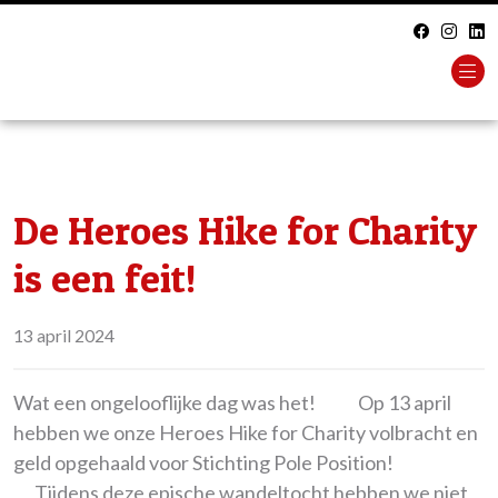
De Heroes Hike for Charity
is een feit!
13 april 2024
Wat een ongelooflijke dag was het!
Op 13 april
hebben we onze Heroes Hike for Charity volbracht en
geld opgehaald voor Stichting Pole Position!
Tijdens deze epische wandeltocht hebben we niet