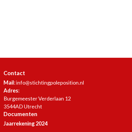
Contact
Mail:
info@stichtingpoleposition.nl
Adres:
Burgemeester Verderlaan 12
3544AD Utrecht
Documenten
Jaarrekening 2024