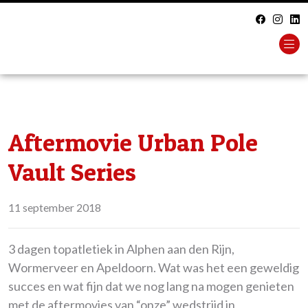
Aftermovie Urban Pole
Vault Series
11 september 2018
3 dagen topatletiek in Alphen aan den Rijn,
Wormerveer en Apeldoorn. Wat was het een geweldig
succes en wat fijn dat we nog lang na mogen genieten
met de aftermovies van “onze” wedstrijd in