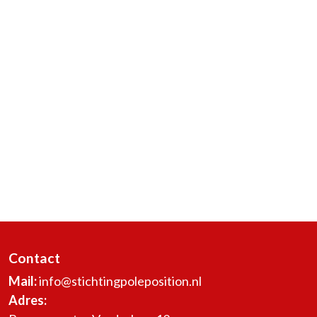
Contact
Mail:
info@stichtingpoleposition.nl
Adres: