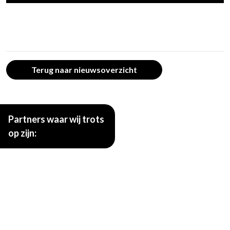
Terug naar nieuwsoverzicht
Partners waar wij trots
op zijn: